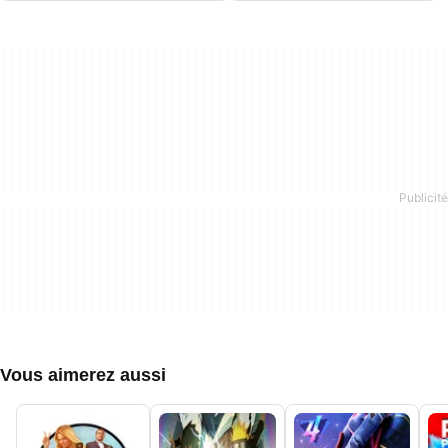
Vous aimerez aussi