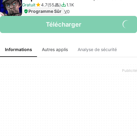
Gratuit
4.7
55
1.1K
Programme Sûr
V
0
Télécharger
Informations
Autres applis
Analyse de sécurité