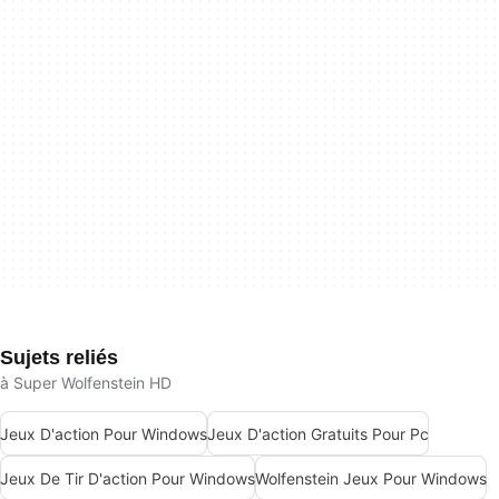
Sujets reliés
à Super Wolfenstein HD
Jeux D'action Pour Windows
Jeux D'action Gratuits Pour Pc
Jeux De Tir D'action Pour Windows
Wolfenstein Jeux Pour Windows