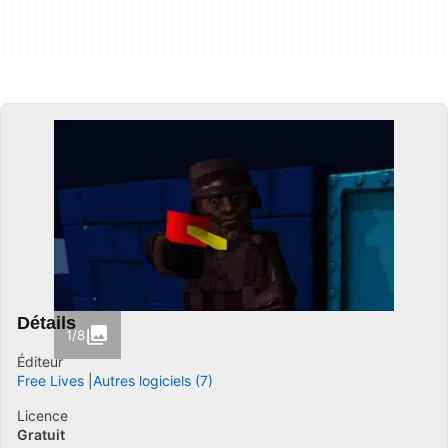
Détails
1/8
Éditeur
Free Lives
Autres logiciels (7)
Licence
Gratuit