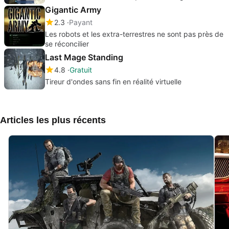
Gigantic Army
2.3
Payant
Les robots et les extra-terrestres ne sont pas près de
se réconcilier
Last Mage Standing
4.8
Gratuit
Tireur d'ondes sans fin en réalité virtuelle
Articles les plus récents