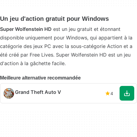
Un jeu d'action gratuit pour Windows
Super Wolfenstein HD
est un jeu gratuit et étonnant
disponible uniquement pour Windows, qui appartient à la
catégorie des jeux PC avec la sous-catégorie Action et a
été créé par Free Lives. Super Wolfenstein HD est un jeu
d'action à la gâchette facile.
Meilleure alternative recommandée
Grand Theft Auto V
4