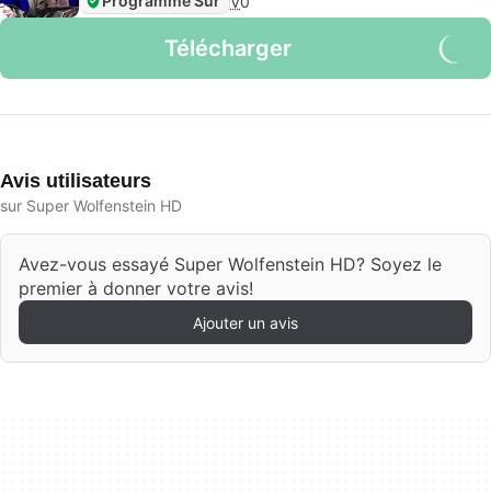
Programme Sûr
V
0
Télécharger
Avis utilisateurs
sur Super Wolfenstein HD
Avez-vous essayé Super Wolfenstein HD? Soyez le
premier à donner votre avis!
Ajouter un avis