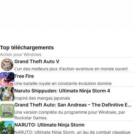
Top téléchargements
Action pour Windows
Grand Theft Auto V
L’un des meilleurs jeux d’action-aventure en monde ouvert
Free Fire
Une bataille royale en constante évolution domine
Naruto Shippuden: Ultimate Ninja Storm 4
Inspiré des mangas japonais
Grand Theft Auto: San Andreas – The Definitive Edition
Une version complète du programme pour Windows, par
Rockstar Games.
NARUTO: Ultimate Ninja Storm
NARUTO: Ultimate Ninja Storm, un jeu de combat classique