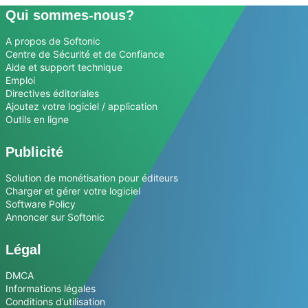
Qui sommes-nous?
A propos de Softonic
Centre de Sécurité et de Confiance
Aide et support technique
Emploi
Directives éditoriales
Ajoutez votre logiciel / application
Outils en ligne
Publicité
Solution de monétisation pour éditeurs
Charger et gérer votre logiciel
Software Policy
Annoncer sur Softonic
Légal
DMCA
Informations légales
Conditions d’utilisation