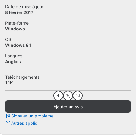
Date de mise à jour
8 février 2017
Plate-forme
Windows
OS
Windows 8.1
Langues
Anglais
Téléchargements
1.1K
Ajouter un avis
Signaler un problème
Autres applis