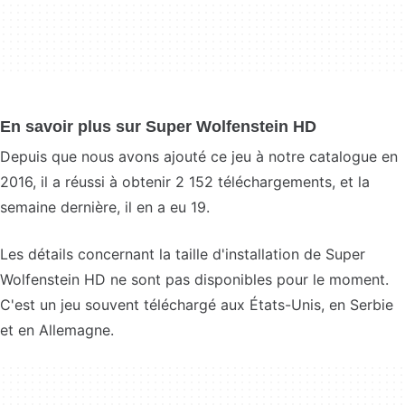
En savoir plus sur Super Wolfenstein HD
Depuis que nous avons ajouté ce jeu à notre catalogue en
2016, il a réussi à obtenir 2 152 téléchargements, et la
semaine dernière, il en a eu 19.
Les détails concernant la taille d'installation de Super
Wolfenstein HD ne sont pas disponibles pour le moment.
C'est un jeu souvent téléchargé aux États-Unis, en Serbie
et en Allemagne.