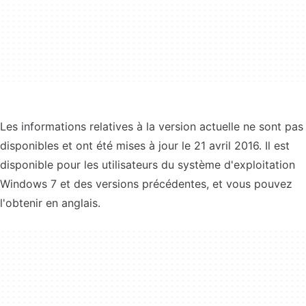
Les informations relatives à la version actuelle ne sont pas
disponibles et ont été mises à jour le 21 avril 2016. Il est
disponible pour les utilisateurs du système d'exploitation
Windows 7 et des versions précédentes, et vous pouvez
l'obtenir en anglais.